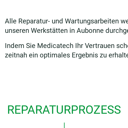
Alle Reparatur- und Wartungsarbeiten w
unseren Werkstätten in Aubonne durchge
Indem Sie Medicatech Ihr Vertrauen sch
zeitnah ein optimales Ergebnis zu erhalt
REPARATURPROZESS