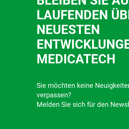
BLEIBEN SIE A
LAUFENDEN ÜB
NEUESTEN
ENTWICKLUNGE
MEDICATECH
Sie möchten keine Neuigkeite
verpassen?
Melden Sie sich für den Newsl