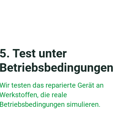
5. Test unter
Betriebsbedingungen
Wir testen das reparierte Gerät an
Werkstoffen, die reale
Betriebsbedingungen simulieren.