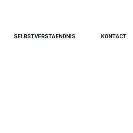
SELBSTVERSTAENDNIS
KONTACT