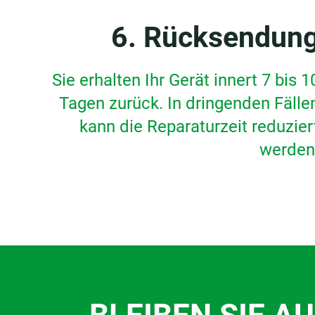
6. Rücksendun
Sie erhalten Ihr Gerät innert 7 bis 1
Tagen zurück. In dringenden Fälle
kann die Reparaturzeit reduzier
werden