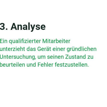
3. Analyse
Ein qualifizierter Mitarbeiter
unterzieht das Gerät einer gründlichen
Untersuchung, um seinen Zustand zu
beurteilen und Fehler festzustellen.