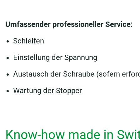
Umfassender professioneller Service:
Schleifen
Einstellung der Spannung
Austausch der Schraube (sofern erford
Wartung der Stopper
Know-how made in Swit