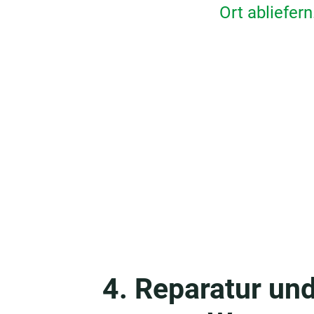
Ort abliefern
4. Reparatur un