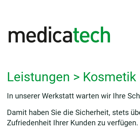
Leistungen
>
Kosmetik
In unserer Werkstatt warten wir Ihre Sc
Damit haben Sie die Sicherheit, stets üb
Zufriedenheit Ihrer Kunden zu verfügen.