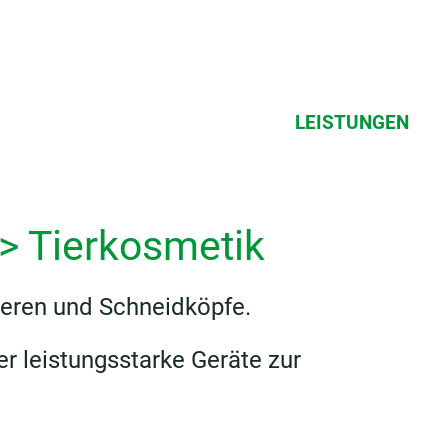
LEISTUNGEN
>
Tierkosmetik
heren und Schneidköpfe.
er leistungsstarke Geräte zur