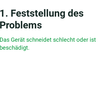
1. Feststellung des
Problems
Das Gerät schneidet schlecht oder ist
beschädigt.