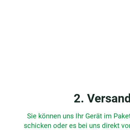
2. Versan
Sie können uns Ihr Gerät im Pake
schicken oder es bei uns direkt vo