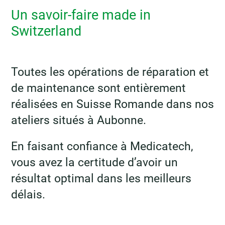
Un savoir-faire made in
Switzerland
Toutes les opérations de réparation et
de maintenance sont entièrement
réalisées en Suisse Romande dans nos
ateliers situés à Aubonne.
En faisant confiance à Medicatech,
vous avez la certitude d’avoir un
résultat optimal dans les meilleurs
délais.