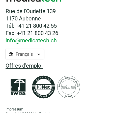
Rue de l'Ouriette 139
1170 Aubonne
Tél: +41 21 800 42 55
Fax: +41 21 800 43 26
info@medicatech.ch
Français
Offres d'emploi
Impressum