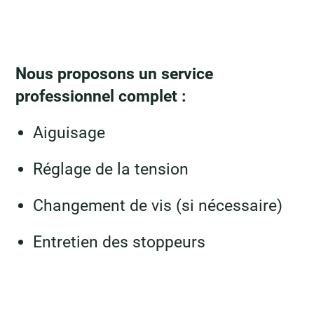
Nous proposons un service
professionnel complet :
Aiguisage
Réglage de la tension
Changement de vis (si nécessaire)
Entretien des stoppeurs