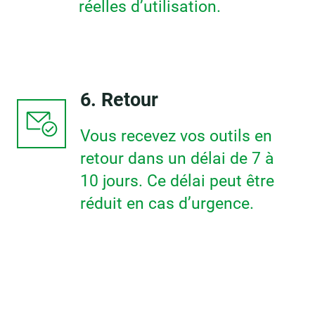
réelles d’utilisation.
6. Retour
Vous recevez vos outils en
retour dans un délai de 7 à
10 jours. Ce délai peut être
réduit en cas d’urgence.