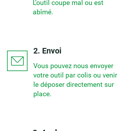
L’outil coupe mal ou est
abîmé.
2. Envoi
Vous pouvez nous envoyer
votre outil par colis ou venir
le déposer directement sur
place.