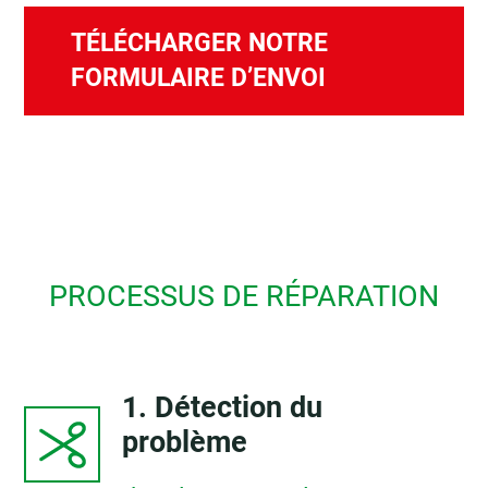
TÉLÉCHARGER NOTRE
FORMULAIRE D’ENVOI
PROCESSUS DE RÉPARATION
1. Détection du
problème