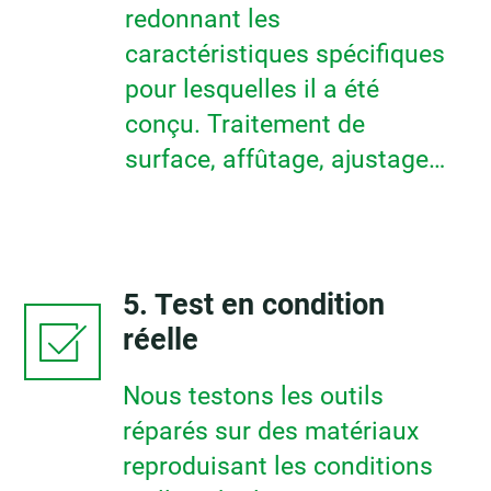
redonnant les
caractéristiques spécifiques
pour lesquelles il a été
conçu. Traitement de
surface, affûtage, ajustage…
5. Test en condition
réelle
Nous testons les outils
réparés sur des matériaux
reproduisant les conditions