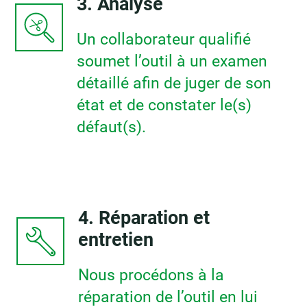
3. Analyse
Un collaborateur qualifié
soumet l’outil à un examen
détaillé afin de juger de son
état et de constater le(s)
défaut(s).
4. Réparation et
entretien
Nous procédons à la
réparation de l’outil en lui