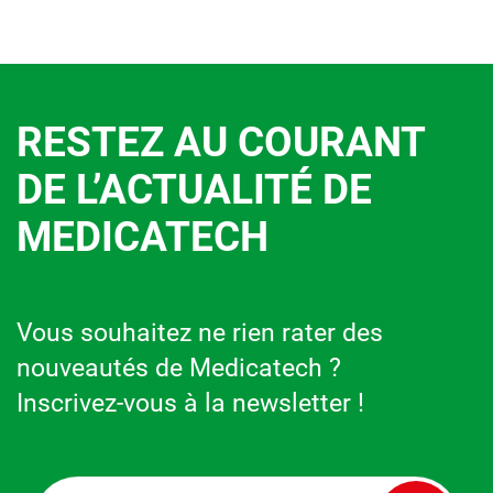
RESTEZ AU COURANT
DE L’ACTUALITÉ DE
MEDICATECH
Vous souhaitez ne rien rater des
nouveautés de Medicatech ?
Inscrivez-vous à la newsletter !