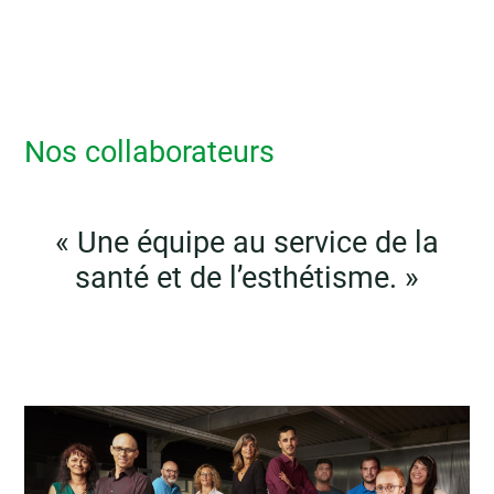
Nos collaborateurs
« Une équipe au service de la
santé et de l’esthétisme. »