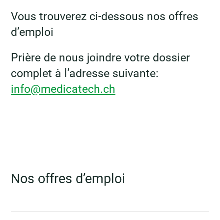
Vous trouverez ci-dessous nos offres
d’emploi
Prière de nous joindre votre dossier
complet à l’adresse suivante:
info@medicatech.ch
Nos offres d’emploi