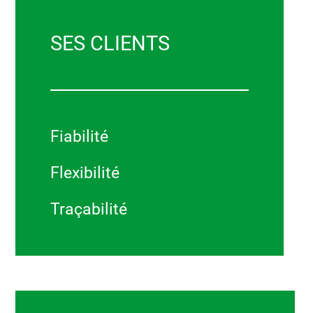
SES CLIENTS
Fiabilité
Flexibilité
Traçabilité