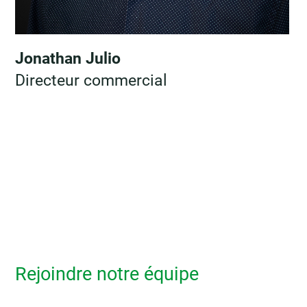
Jonathan Julio
Directeur commercial
Rejoindre notre équipe