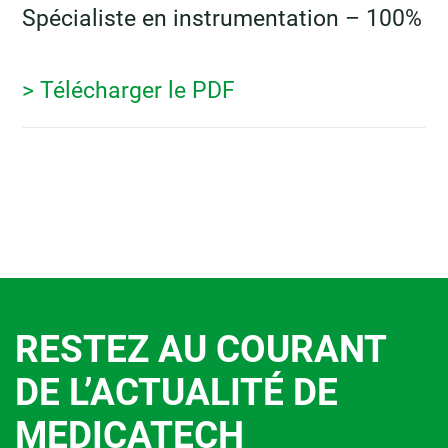
Spécialiste en instrumentation – 100%
> Télécharger le PDF
RESTEZ AU COURANT
DE L’ACTUALITÉ DE
MEDICATECH