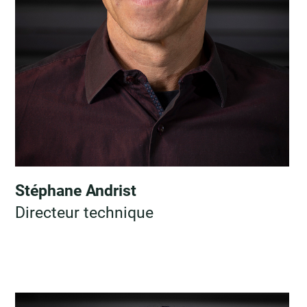
Stéphane Andrist
Directeur technique