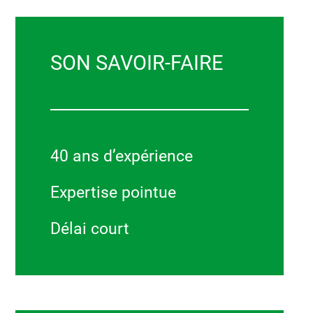
SON SAVOIR-FAIRE
40 ans d’expérience
Expertise pointue
Délai court