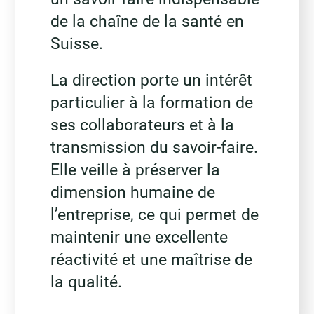
de la chaîne de la santé en
Suisse.
La direction porte un intérêt
particulier à la formation de
ses collaborateurs et à la
transmission du savoir-faire.
Elle veille à préserver la
dimension humaine de
l’entreprise, ce qui permet de
maintenir une excellente
réactivité et une maîtrise de
la qualité.