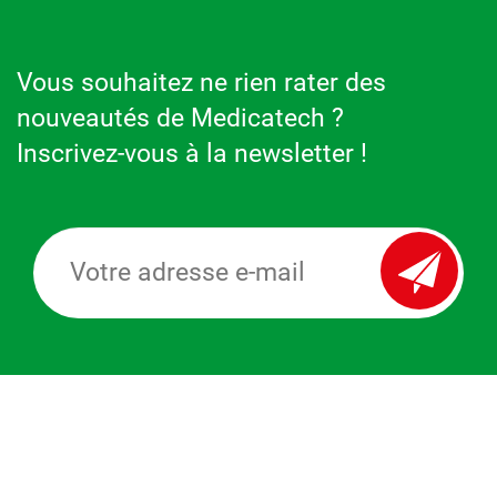
Vous souhaitez ne rien rater des
nouveautés de Medicatech ?
Inscrivez-vous à la newsletter !