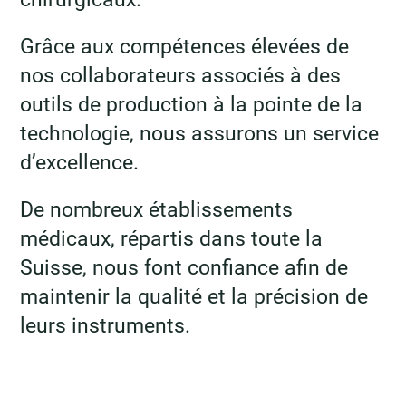
Grâce aux compétences élevées de
nos collaborateurs associés à des
outils de production à la pointe de la
technologie, nous assurons un service
d’excellence.
De nombreux établissements
médicaux, répartis dans toute la
Suisse, nous font confiance afin de
maintenir la qualité et la précision de
leurs instruments.