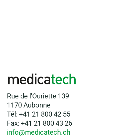
Rue de l'Ouriette 139
1170 Aubonne
Tél: +41 21 800 42 55
Fax: +41 21 800 43 26
info@medicatech.ch