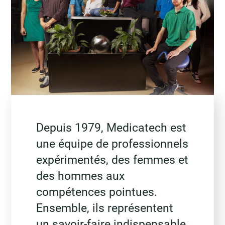
Depuis 1979, Medicatech est
une équipe de professionnels
expérimentés, des femmes et
des hommes aux
compétences pointues.
Ensemble, ils représentent
un savoir-faire indispensable