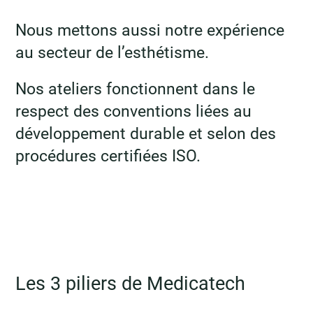
Nous mettons aussi notre expérience
au secteur de l’esthétisme.
Nos ateliers fonctionnent dans le
respect des conventions liées au
développement durable et selon des
procédures certifiées ISO.
Les 3 piliers de Medicatech