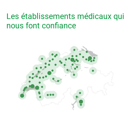
Les établissements médicaux qui
nous font confiance