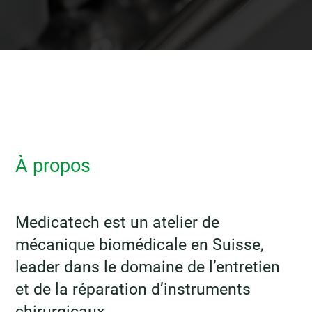
À propos
Medicatech est un atelier de
mécanique biomédicale en Suisse,
leader dans le domaine de l’entretien
et de la réparation d’instruments
chirurgicaux.