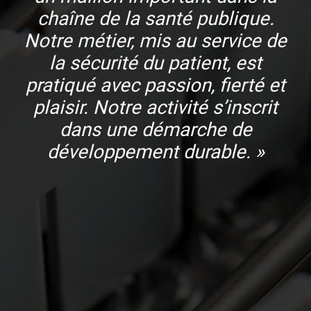
chaîne de la santé publique.
Notre métier, mis au service de
la sécurité du patient, est
pratiqué avec passion, fierté et
plaisir. Notre activité s’inscrit
dans une démarche de
développement durable. »