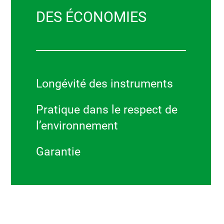
DES ÉCONOMIES
Longévité des instruments
Pratique dans le respect de
l’environnement
Garantie